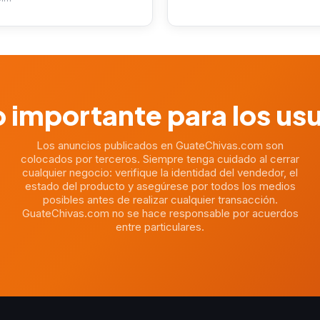
 importante para los us
Los anuncios publicados en GuateChivas.com son
colocados por terceros. Siempre tenga cuidado al cerrar
cualquier negocio: verifique la identidad del vendedor, el
estado del producto y asegúrese por todos los medios
posibles antes de realizar cualquier transacción.
GuateChivas.com no se hace responsable por acuerdos
entre particulares.