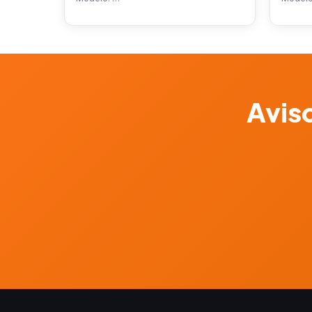
Aviso