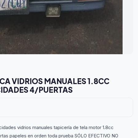
CA VIDRIOS MANUALES 1.8CC
IDADES 4/PUERTAS
dades vidrios manuales tapicería de tela motor 1.8cc
uertas papeles en orden toda prueba SÓLO EFECTIVO NO