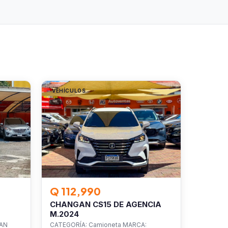
VEHÍCULOS
Q 112,990
CHANGAN CS15 DE AGENCIA
M.2024
SAN
CATEGORÍA: Camioneta MARCA: