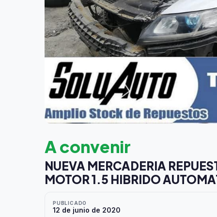
A convenir
NUEVA MERCADERIA REPUESTO
MOTOR 1.5 HIBRIDO AUTOMAT
PUBLICADO
12 de junio de 2020