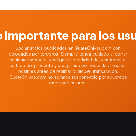
 importante para los us
Los anuncios publicados en GuateChivas.com son
colocados por terceros. Siempre tenga cuidado al cerrar
cualquier negocio: verifique la identidad del vendedor, el
estado del producto y asegúrese por todos los medios
posibles antes de realizar cualquier transacción.
GuateChivas.com no se hace responsable por acuerdos
entre particulares.