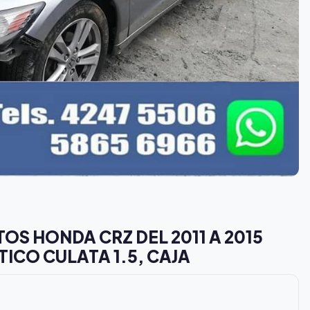
S HONDA CRZ DEL 2011 A 2015
ICO CULATA 1.5, CAJA