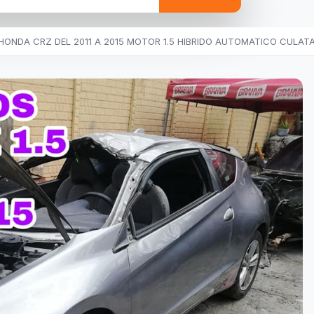
NDA CRZ DEL 2011 A 2015 MOTOR 1.5 HIBRIDO AUTOMATICO CULATA 