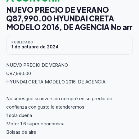
NUEVO PRECIO DE VERANO
Q87,990.00 HYUNDAI CRETA
MODELO 2016, DE AGENCIA No arr
PUBLICADO
1 de octubre de 2024
NUEVO PRECIO DE VERANO
Q87,990.00
HYUNDAI CRETA MODELO 2016, DE AGENCIA
No arriesgue su inversión compré en su predio de
confianza con gusto le atenderemos!
1 sola dueña
Motor 1.6 súper económica
Bolsas de aire