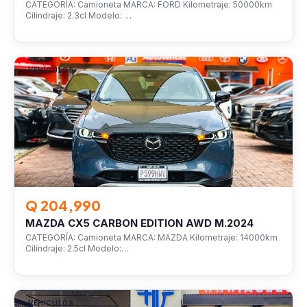
CATEGORÍA: Camioneta MARCA: FORD Kilometraje: 50000km
Cilindraje: 2.3cl Modelo: …
VEHÍCULOS
Q 204,990
MAZDA CX5 CARBON EDITION AWD M.2024
CATEGORÍA: Camioneta MARCA: MAZDA Kilometraje: 14000km
Cilindraje: 2.5cl Modelo:…
VEHÍCULOS