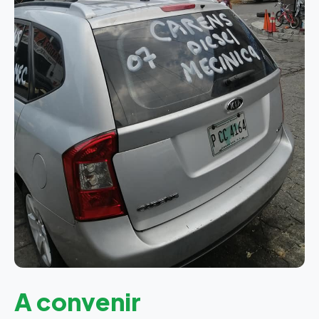
A convenir