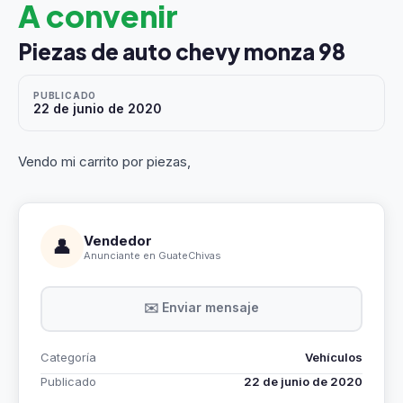
A convenir
Piezas de auto chevy monza 98
PUBLICADO
22 de junio de 2020
Vendo mi carrito por piezas,
Vendedor
👤
Anunciante en GuateChivas
✉️ Enviar mensaje
Categoría
Vehículos
Publicado
22 de junio de 2020