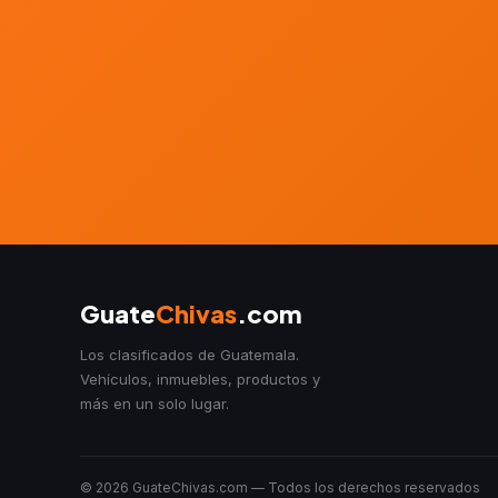
Guate
Chivas
.com
Los clasificados de Guatemala.
Vehículos, inmuebles, productos y
más en un solo lugar.
© 2026 GuateChivas.com — Todos los derechos reservados