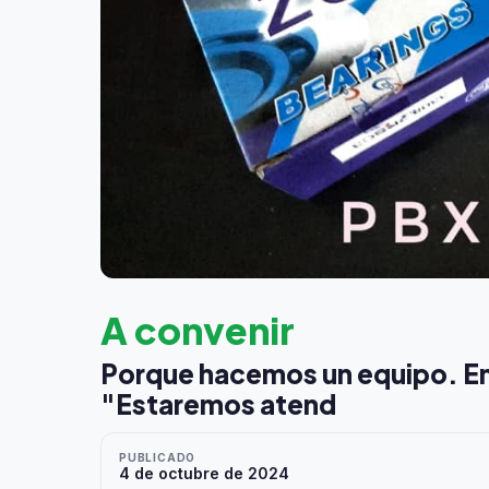
A convenir
Porque hacemos un equipo. En
"Estaremos atend
PUBLICADO
4 de octubre de 2024