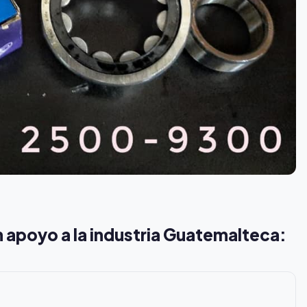
 apoyo a la industria Guatemalteca: