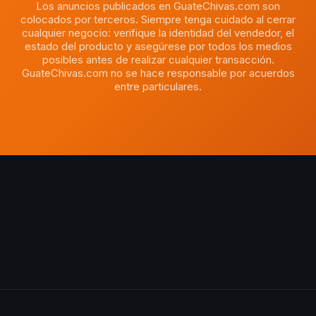
Los anuncios publicados en GuateChivas.com son
colocados por terceros. Siempre tenga cuidado al cerrar
cualquier negocio: verifique la identidad del vendedor, el
estado del producto y asegúrese por todos los medios
posibles antes de realizar cualquier transacción.
GuateChivas.com no se hace responsable por acuerdos
entre particulares.