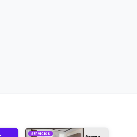
SERVICIOS