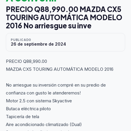
PRECIO Q88,990.00 MAZDA CX5
TOURING AUTOMÁTICA MODELO
2016 No arriesgue su inve
PUBLICADO
26 de septiembre de 2024
PRECIO Q88,990.00
MAZDA CX5 TOURING AUTOMÁTICA MODELO 2016
No arriesgue su inversión compré en su predio de
confianza con gusto le atenderemos!
Motor 2.5 con sistema Skyactive
Butaca eléctrica piloto
Tapicería de tela
Aire acondicionado climatizado (Dual)