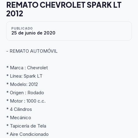
REMATO CHEVROLET SPARK LT
2012
PUBLICADO
25 de junio de 2020
- REMATO AUTOMÓVIL
* Marca : Chevrolet
* Línea: Spark LT
* Modelo: 2012
* Origen : Rodado
* Motor : 1000 c.c.
* 4 Cilindros
* Mecánico
* Tapicería de Tela
* Aire Condicionado