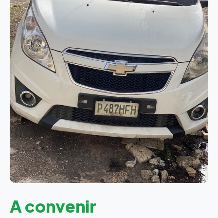
A convenir