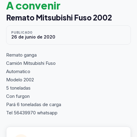
A convenir
Remato Mitsubishi Fuso 2002
PUBLICADO
26 de junio de 2020
Remato ganga
Camión Mitsubishi Fuso
Automatico
Modelo 2002
5 toneladas
Con furgon
Pará 6 toneladas de carga
Tel 56439970 whatsapp