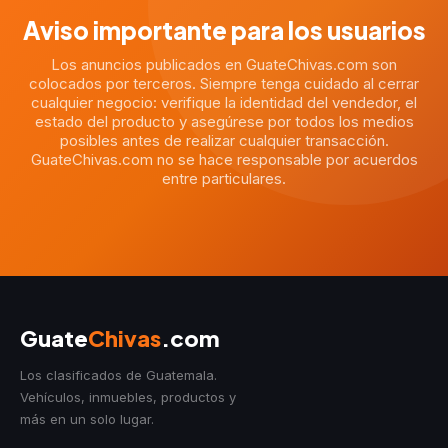
Aviso importante para los usuarios
Los anuncios publicados en GuateChivas.com son
colocados por terceros. Siempre tenga cuidado al cerrar
cualquier negocio: verifique la identidad del vendedor, el
estado del producto y asegúrese por todos los medios
posibles antes de realizar cualquier transacción.
GuateChivas.com no se hace responsable por acuerdos
entre particulares.
Guate
Chivas
.com
Los clasificados de Guatemala.
Vehículos, inmuebles, productos y
más en un solo lugar.