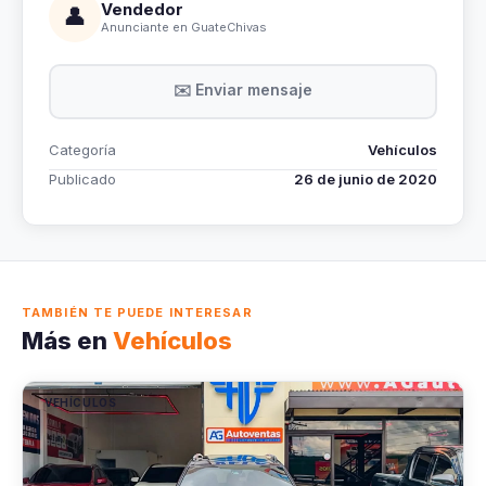
Vendedor
👤
Anunciante en GuateChivas
✉️ Enviar mensaje
Categoría
Vehículos
Publicado
26 de junio de 2020
TAMBIÉN TE PUEDE INTERESAR
Más en
Vehículos
VEHÍCULOS