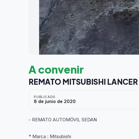
A convenir
REMATO MITSUBISHI LANCER
PUBLICADO
8 de junio de 2020
- REMATO AUTOMÓVIL SEDAN
* Marca : Mitsubishi