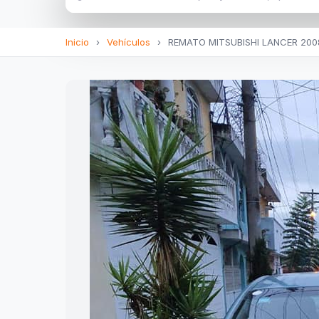
Inicio
›
Vehículos
›
REMATO MITSUBISHI LANCER 200