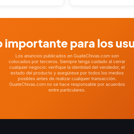
 importante para los us
Los anuncios publicados en GuateChivas.com son
colocados por terceros. Siempre tenga cuidado al cerrar
cualquier negocio: verifique la identidad del vendedor, el
estado del producto y asegúrese por todos los medios
posibles antes de realizar cualquier transacción.
GuateChivas.com no se hace responsable por acuerdos
entre particulares.