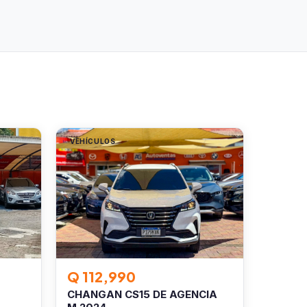
VEHÍCULOS
Q 112,990
CHANGAN CS15 DE AGENCIA