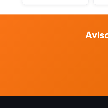
Aviso