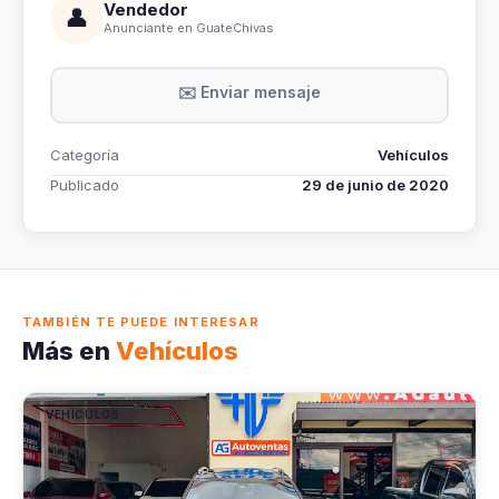
Vendedor
👤
Anunciante en GuateChivas
✉️ Enviar mensaje
Categoría
Vehículos
Publicado
29 de junio de 2020
TAMBIÉN TE PUEDE INTERESAR
Más en
Vehículos
VEHÍCULOS