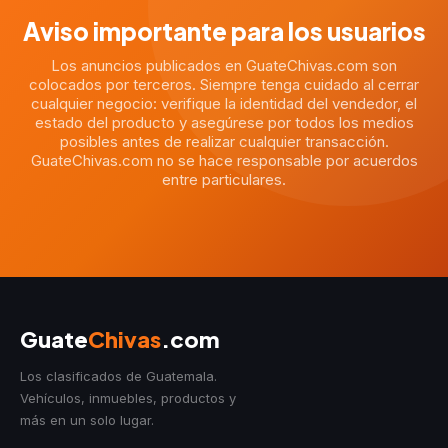
Aviso importante para los usuarios
Los anuncios publicados en GuateChivas.com son
colocados por terceros. Siempre tenga cuidado al cerrar
cualquier negocio: verifique la identidad del vendedor, el
estado del producto y asegúrese por todos los medios
posibles antes de realizar cualquier transacción.
GuateChivas.com no se hace responsable por acuerdos
entre particulares.
Guate
Chivas
.com
Los clasificados de Guatemala.
Vehículos, inmuebles, productos y
más en un solo lugar.