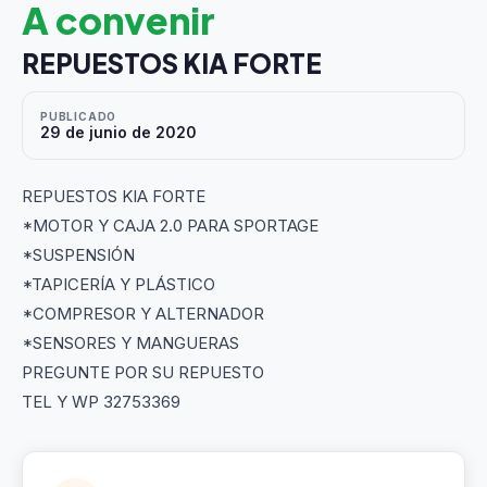
A convenir
REPUESTOS KIA FORTE
PUBLICADO
29 de junio de 2020
REPUESTOS KIA FORTE
*MOTOR Y CAJA 2.0 PARA SPORTAGE
*SUSPENSIÓN
*TAPICERÍA Y PLÁSTICO
*COMPRESOR Y ALTERNADOR
*SENSORES Y MANGUERAS
PREGUNTE POR SU REPUESTO
TEL Y WP 32753369