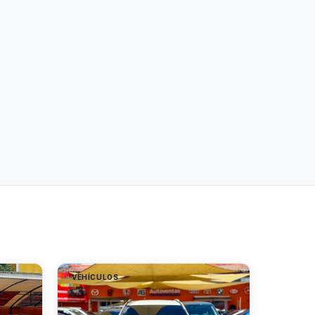
VEHÍCULOS