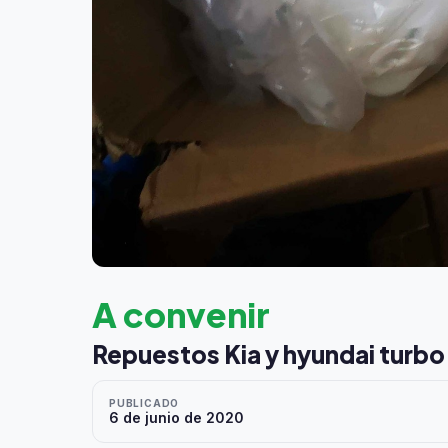
A convenir
Repuestos Kia y hyundai turbo 
PUBLICADO
6 de junio de 2020