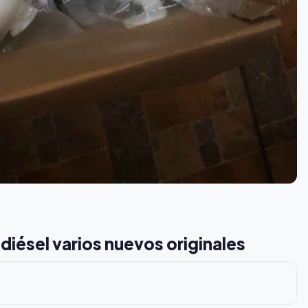
diésel varios nuevos originales