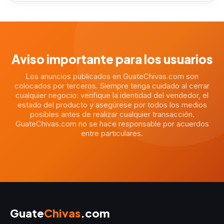
Aviso importante para los usuarios
Los anuncios publicados en GuateChivas.com son
colocados por terceros. Siempre tenga cuidado al cerrar
cualquier negocio: verifique la identidad del vendedor, el
estado del producto y asegúrese por todos los medios
posibles antes de realizar cualquier transacción.
GuateChivas.com no se hace responsable por acuerdos
entre particulares.
Guate
Chivas
.com