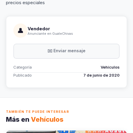
precios especiales
Vendedor
👤
Anunciante en GuateChivas
✉️ Enviar mensaje
Categoría
Vehículos
Publicado
7 de junio de 2020
TAMBIÉN TE PUEDE INTERESAR
Más en
Vehículos