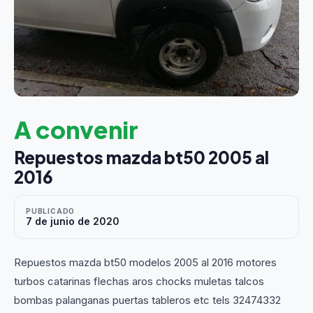
A convenir
Repuestos mazda bt50 2005 al
2016
PUBLICADO
7 de junio de 2020
Repuestos mazda bt50 modelos 2005 al 2016 motores
turbos catarinas flechas aros chocks muletas talcos
bombas palanganas puertas tableros etc tels 32474332