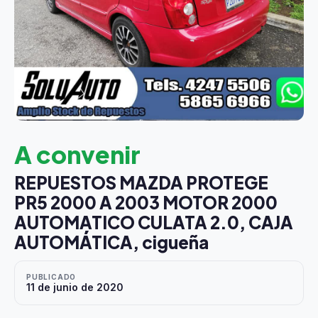
A convenir
REPUESTOS MAZDA PROTEGE
PR5 2000 A 2003 MOTOR 2000
AUTOMATICO CULATA 2.0, CAJA
AUTOMÁTICA, cigueña
PUBLICADO
11 de junio de 2020