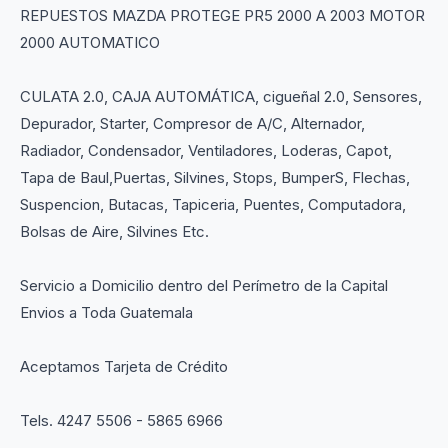
REPUESTOS MAZDA PROTEGE PR5 2000 A 2003 MOTOR
2000 AUTOMATICO
CULATA 2.0, CAJA AUTOMÁTICA, cigueñal 2.0, Sensores,
Depurador, Starter, Compresor de A/C, Alternador,
Radiador, Condensador, Ventiladores, Loderas, Capot,
Tapa de Baul,Puertas, Silvines, Stops, BumperS, Flechas,
Suspencion, Butacas, Tapiceria, Puentes, Computadora,
Bolsas de Aire, Silvines Etc.
Servicio a Domicilio dentro del Perímetro de la Capital
Envios a Toda Guatemala
Aceptamos Tarjeta de Crédito
Tels. 4247 5506 - 5865 6966