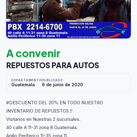
A convenir
REPUESTOS PARA AUTOS
DEPARTAMENTO
PUBLICADO
Guatemala
6 de junio de 2020
#DESCUENTO DEL 20% EN TODO NUESTRO
INVENTARIO DE REPUESTOS🚩
Visitanos en Nuestras 2 sucursales.
40 calle A 11-31 zona 8 Guatemala.
Anillo Periferico 11-35 zona 11.