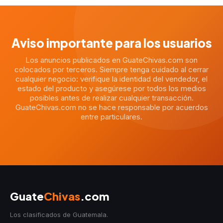
Aviso importante para los usuarios
Los anuncios publicados en GuateChivas.com son
colocados por terceros. Siempre tenga cuidado al cerrar
cualquier negocio: verifique la identidad del vendedor, el
estado del producto y asegúrese por todos los medios
posibles antes de realizar cualquier transacción.
GuateChivas.com no se hace responsable por acuerdos
entre particulares.
Guate
Chivas
.com
Los clasificados de Guatemala.