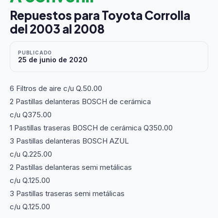
Repuestos para Toyota Corrolla
del 2003 al 2008
PUBLICADO
25 de junio de 2020
6 Filtros de aire c/u Q.50.00
2 Pastillas delanteras BOSCH de cerámica
c/u Q375.00
1 Pastillas traseras BOSCH de cerámica Q350.00
3 Pastillas delanteras BOSCH AZUL
c/u Q.225.00
2 Pastillas delanteras semi metálicas
c/u Q.125.00
3 Pastillas traseras semi metálicas
c/u Q.125.00