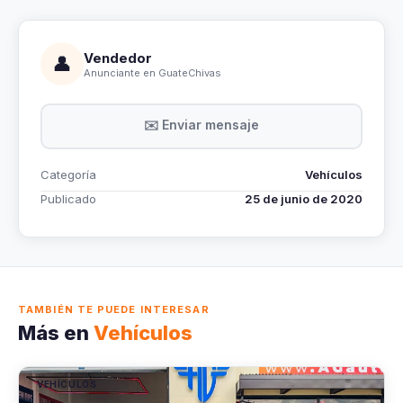
Vendedor
👤
Anunciante en GuateChivas
✉️ Enviar mensaje
Categoría
Vehículos
Publicado
25 de junio de 2020
TAMBIÉN TE PUEDE INTERESAR
Más en
Vehículos
VEHÍCULOS