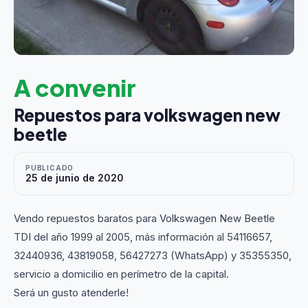
A convenir
Repuestos para volkswagen new
beetle
PUBLICADO
25 de junio de 2020
Vendo repuestos baratos para Volkswagen New Beetle
TDI del año 1999 al 2005, más información al 54116657,
32440936, 43819058, 56427273 (WhatsApp) y 35355350,
servicio a domicilio en perímetro de la capital.
Será un gusto atenderle!