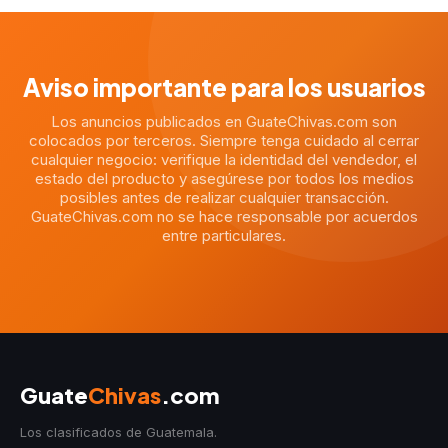
Aviso importante para los usuarios
Los anuncios publicados en GuateChivas.com son
colocados por terceros. Siempre tenga cuidado al cerrar
cualquier negocio: verifique la identidad del vendedor, el
estado del producto y asegúrese por todos los medios
posibles antes de realizar cualquier transacción.
GuateChivas.com no se hace responsable por acuerdos
entre particulares.
Guate
Chivas
.com
Los clasificados de Guatemala.