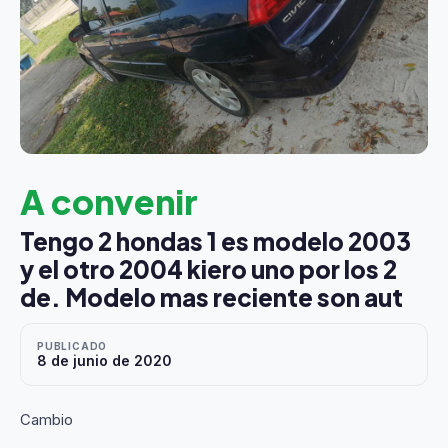
A convenir
Tengo 2 hondas 1 es modelo 2003
y el otro 2004 kiero uno por los 2
de. Modelo mas reciente son aut
PUBLICADO
8 de junio de 2020
Cambio