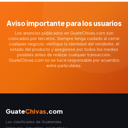
Aviso importante para los usuarios
Los anuncios publicados en GuateChivas.com son
colocados por terceros. Siempre tenga cuidado al cerrar
cualquier negocio: verifique la identidad del vendedor, el
estado del producto y asegúrese por todos los medios
posibles antes de realizar cualquier transacción.
GuateChivas.com no se hace responsable por acuerdos
entre particulares.
Guate
Chivas
.com
Los clasificados de Guatemala.