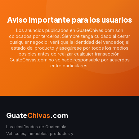
Aviso importante para los usuarios
Los anuncios publicados en GuateChivas.com son
colocados por terceros. Siempre tenga cuidado al cerrar
cualquier negocio: verifique la identidad del vendedor, el
estado del producto y asegúrese por todos los medios
posibles antes de realizar cualquier transacción.
GuateChivas.com no se hace responsable por acuerdos
entre particulares.
Guate
Chivas
.com
Los clasificados de Guatemala.
Vehículos, inmuebles, productos y