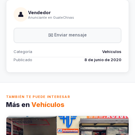
Vendedor
👤
Anunciante en GuateChivas
✉️ Enviar mensaje
Categoría
Vehículos
Publicado
8 de junio de 2020
TAMBIÉN TE PUEDE INTERESAR
Más en
Vehículos
VEHÍCULOS