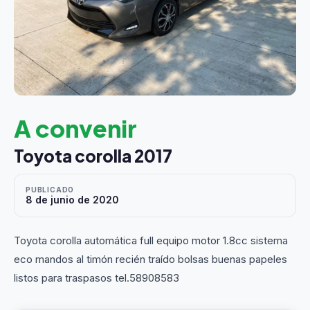
A convenir
Toyota corolla 2017
PUBLICADO
8 de junio de 2020
Toyota corolla automática full equipo motor 1.8cc sistema
eco mandos al timón recién traído bolsas buenas papeles
listos para traspasos tel.58908583