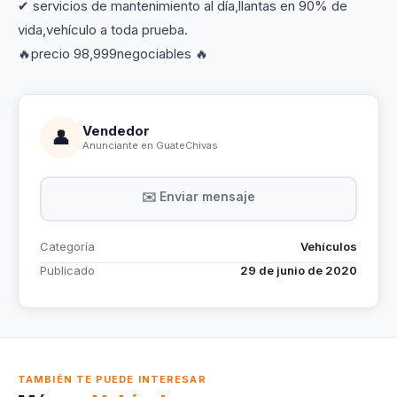
✔ servicios de mantenimiento al día,llantas en 90% de
vida,vehículo a toda prueba.
🔥precio 98,999negociables 🔥
Vendedor
👤
Anunciante en GuateChivas
✉️ Enviar mensaje
Categoría
Vehículos
Publicado
29 de junio de 2020
TAMBIÉN TE PUEDE INTERESAR