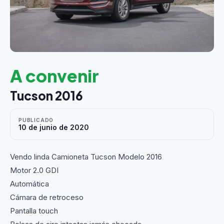
A convenir
Tucson 2016
PUBLICADO
10 de junio de 2020
Vendo linda Camioneta Tucson Modelo 2016
Motor 2.0 GDI
Automática
Cámara de retroceso
Pantalla touch