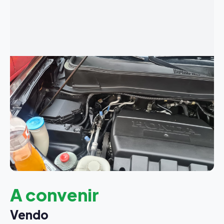
A convenir
Vendo