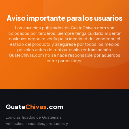
Aviso importante para los usuarios
Los anuncios publicados en GuateChivas.com son
colocados por terceros. Siempre tenga cuidado al cerrar
cualquier negocio: verifique la identidad del vendedor, el
estado del producto y asegúrese por todos los medios
posibles antes de realizar cualquier transacción.
GuateChivas.com no se hace responsable por acuerdos
entre particulares.
Guate
Chivas
.com
Los clasificados de Guatemala.
Vehículos, inmuebles, productos y