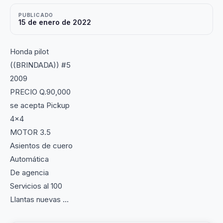
PUBLICADO
15 de enero de 2022
Honda pilot
((BRINDADA)) #5
2009
PRECIO Q.90,000
se acepta Pickup
4x4
MOTOR 3.5
Asientos de cuero
Automática
De agencia
Servicios al 100
Llantas nuevas ...