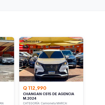
VEHÍCULOS
Q 112,990
CHANGAN CS15 DE AGENCIA
M.2024
SAN
CATEGORÍA: Camioneta MARCA: