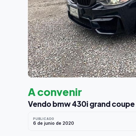
A convenir
Vendo bmw 430i grand coupe 
PUBLICADO
6 de junio de 2020