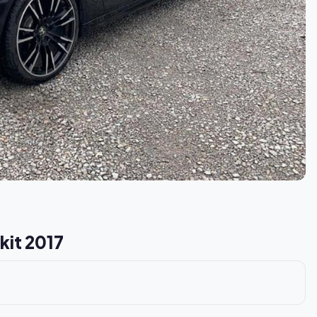
kit 2017