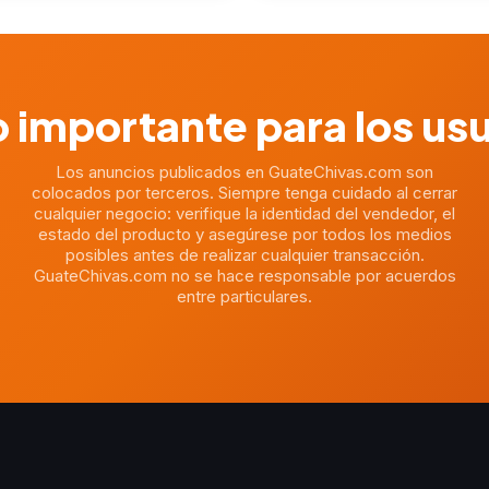
 importante para los us
Los anuncios publicados en GuateChivas.com son
colocados por terceros. Siempre tenga cuidado al cerrar
cualquier negocio: verifique la identidad del vendedor, el
estado del producto y asegúrese por todos los medios
posibles antes de realizar cualquier transacción.
GuateChivas.com no se hace responsable por acuerdos
entre particulares.