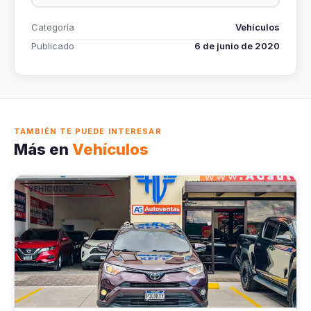
Categoría
Vehículos
Publicado
6 de junio de 2020
TAMBIÉN TE PUEDE INTERESAR
Más en
Vehículos
VEHÍCULOS