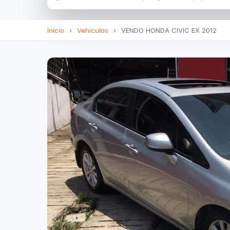
Inicio
›
Vehículos
›
VENDO HONDA CIVIC EX 2012