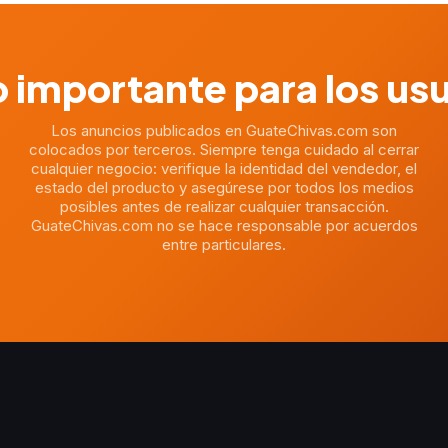
 importante para los us
Los anuncios publicados en GuateChivas.com son
colocados por terceros. Siempre tenga cuidado al cerrar
cualquier negocio: verifique la identidad del vendedor, el
estado del producto y asegúrese por todos los medios
posibles antes de realizar cualquier transacción.
GuateChivas.com no se hace responsable por acuerdos
entre particulares.