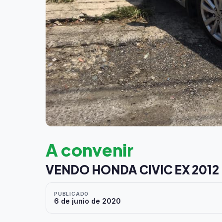
A convenir
VENDO HONDA CIVIC EX 2012
PUBLICADO
6 de junio de 2020