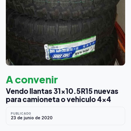
A convenir
Vendo llantas 31x10.5R15 nuevas
para camioneta o vehiculo 4x4
PUBLICADO
23 de junio de 2020