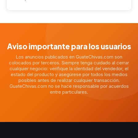
Aviso importante para los usuarios
Los anuncios publicados en GuateChivas.com son
colocados por terceros. Siempre tenga cuidado al cerrar
cualquier negocio: verifique la identidad del vendedor, el
estado del producto y asegúrese por todos los medios
posibles antes de realizar cualquier transacción.
GuateChivas.com no se hace responsable por acuerdos
entre particulares.