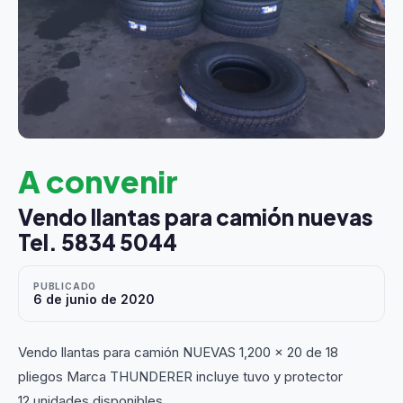
A convenir
Vendo llantas para camión nuevas
Tel. 5834 5044
PUBLICADO
6 de junio de 2020
Vendo llantas para camión NUEVAS 1,200 x 20 de 18
pliegos Marca THUNDERER incluye tuvo y protector
12 unidades disponibles,,,,