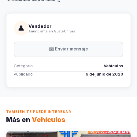
Vendedor
👤
Anunciante en GuateChivas
✉️ Enviar mensaje
Categoría
Vehículos
Publicado
6 de junio de 2020
TAMBIÉN TE PUEDE INTERESAR
Más en
Vehículos