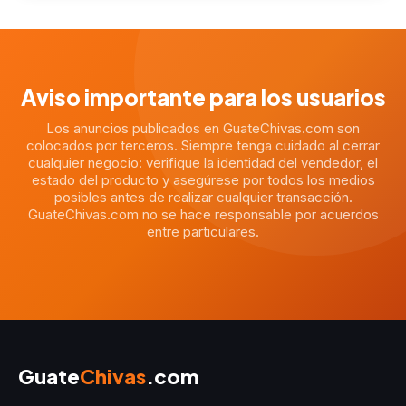
Aviso importante para los usuarios
Los anuncios publicados en GuateChivas.com son
colocados por terceros. Siempre tenga cuidado al cerrar
cualquier negocio: verifique la identidad del vendedor, el
estado del producto y asegúrese por todos los medios
posibles antes de realizar cualquier transacción.
GuateChivas.com no se hace responsable por acuerdos
entre particulares.
Guate
Chivas
.com