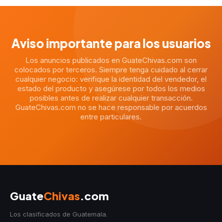
Aviso importante para los usuarios
Los anuncios publicados en GuateChivas.com son
colocados por terceros. Siempre tenga cuidado al cerrar
cualquier negocio: verifique la identidad del vendedor, el
estado del producto y asegúrese por todos los medios
posibles antes de realizar cualquier transacción.
GuateChivas.com no se hace responsable por acuerdos
entre particulares.
Guate
Chivas
.com
Los clasificados de Guatemala.