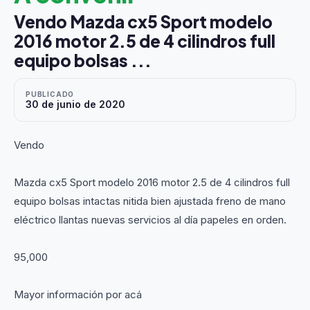
Vendo Mazda cx5 Sport modelo
2016 motor 2.5 de 4 cilindros full
equipo bolsas ...
PUBLICADO
30 de junio de 2020
Vendo
Mazda cx5 Sport modelo 2016 motor 2.5 de 4 cilindros full
equipo bolsas intactas nitida bien ajustada freno de mano
eléctrico llantas nuevas servicios al día papeles en orden.
95,000
Mayor información por acá