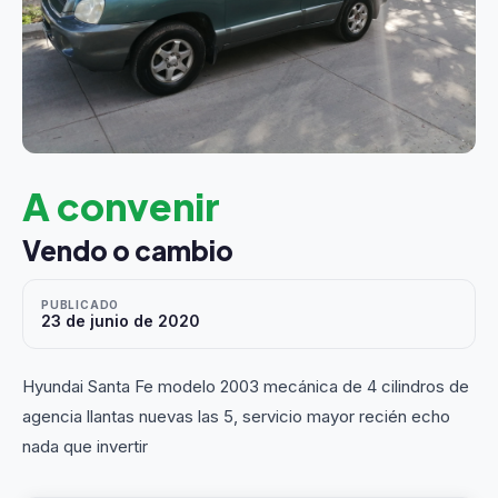
A convenir
Vendo o cambio
PUBLICADO
23 de junio de 2020
Hyundai Santa Fe modelo 2003 mecánica de 4 cilindros de
agencia llantas nuevas las 5, servicio mayor recién echo
nada que invertir