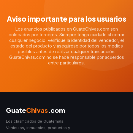
Aviso importante para los usuarios
Los anuncios publicados en GuateChivas.com son
colocados por terceros. Siempre tenga cuidado al cerrar
cualquier negocio: verifique la identidad del vendedor, el
estado del producto y asegúrese por todos los medios
posibles antes de realizar cualquier transacción.
GuateChivas.com no se hace responsable por acuerdos
entre particulares.
Guate
Chivas
.com
Los clasificados de Guatemala.
Vehículos, inmuebles, productos y