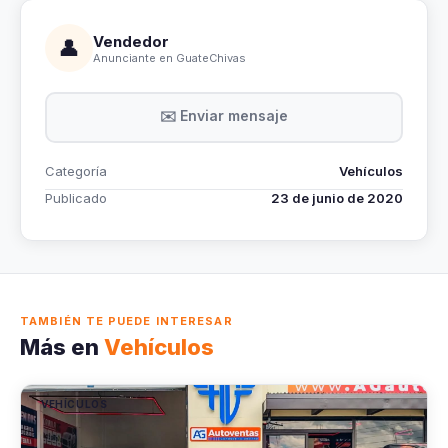
Vendedor
👤
Anunciante en GuateChivas
✉️ Enviar mensaje
Categoría
Vehículos
Publicado
23 de junio de 2020
TAMBIÉN TE PUEDE INTERESAR
Más en
Vehículos
VEHÍCULOS