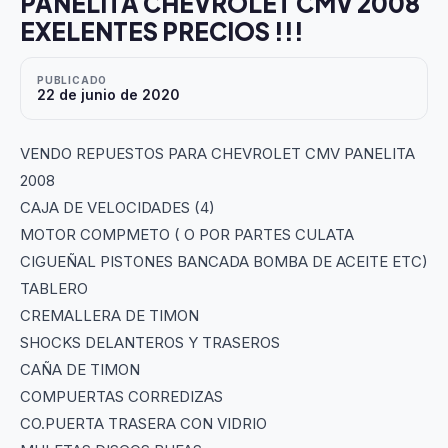
PANELITA CHEVROLET CMV 2008
EXELENTES PRECIOS !!!
PUBLICADO
22 de junio de 2020
VENDO REPUESTOS PARA CHEVROLET CMV PANELITA
2008
CAJA DE VELOCIDADES (4)
MOTOR COMPMETO ( O POR PARTES CULATA
CIGUEÑAL PISTONES BANCADA BOMBA DE ACEITE ETC)
TABLERO
CREMALLERA DE TIMON
SHOCKS DELANTEROS Y TRASEROS
CAÑA DE TIMON
COMPUERTAS CORREDIZAS
CO.PUERTA TRASERA CON VIDRIO