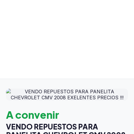
A convenir
VENDO REPUESTOS PARA