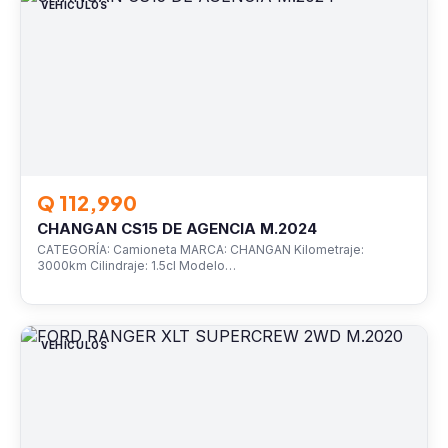
VEHÍCULOS
Q 112,990
CHANGAN CS15 DE AGENCIA M.2024
CATEGORÍA: Camioneta MARCA: CHANGAN Kilometraje:
3000km Cilindraje: 1.5cl Modelo…
VEHÍCULOS