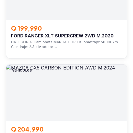
Q 199,990
FORD RANGER XLT SUPERCREW 2WD M.2020
CATEGORÍA: Camioneta MARCA: FORD Kilometraje: 50000km
Cilindraje: 2.3cl Modelo: …
VEHÍCULOS
Q 204,990