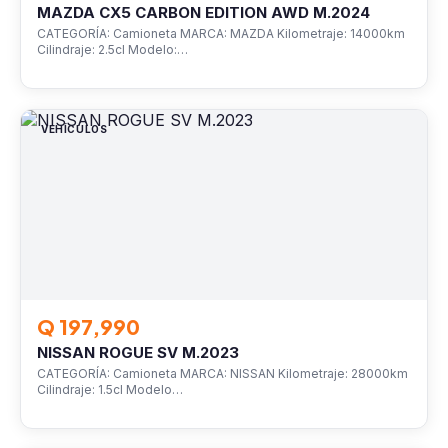
MAZDA CX5 CARBON EDITION AWD M.2024
CATEGORÍA: Camioneta MARCA: MAZDA Kilometraje: 14000km
Cilindraje: 2.5cl Modelo:…
VEHÍCULOS
Q 197,990
NISSAN ROGUE SV M.2023
CATEGORÍA: Camioneta MARCA: NISSAN Kilometraje: 28000km
Cilindraje: 1.5cl Modelo…