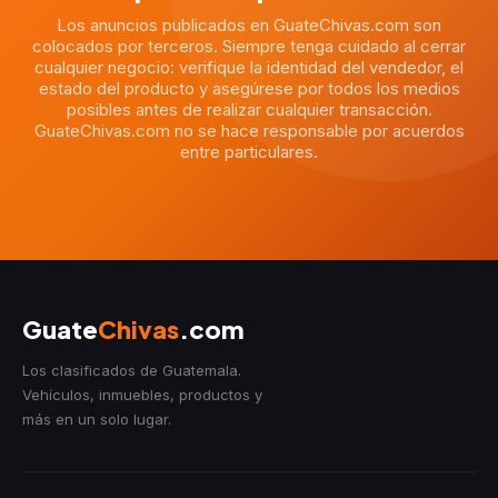
Los anuncios publicados en GuateChivas.com son
colocados por terceros. Siempre tenga cuidado al cerrar
cualquier negocio: verifique la identidad del vendedor, el
estado del producto y asegúrese por todos los medios
posibles antes de realizar cualquier transacción.
GuateChivas.com no se hace responsable por acuerdos
entre particulares.
Guate
Chivas
.com
Los clasificados de Guatemala.
Vehículos, inmuebles, productos y
más en un solo lugar.