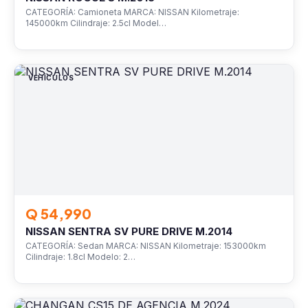
CATEGORÍA: Camioneta MARCA: NISSAN Kilometraje:
145000km Cilindraje: 2.5cl Model…
VEHÍCULOS
Q 54,990
NISSAN SENTRA SV PURE DRIVE M.2014
CATEGORÍA: Sedan MARCA: NISSAN Kilometraje: 153000km
Cilindraje: 1.8cl Modelo: 2…