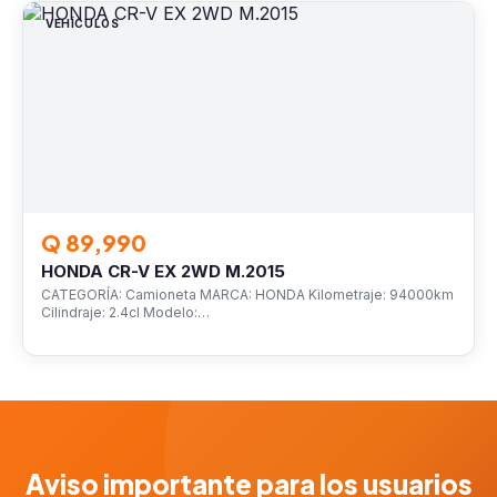
VEHÍCULOS
Q 89,990
HONDA CR-V EX 2WD M.2015
CATEGORÍA: Camioneta MARCA: HONDA Kilometraje: 94000km
Cilindraje: 2.4cl Modelo:…
Aviso importante para los usuarios