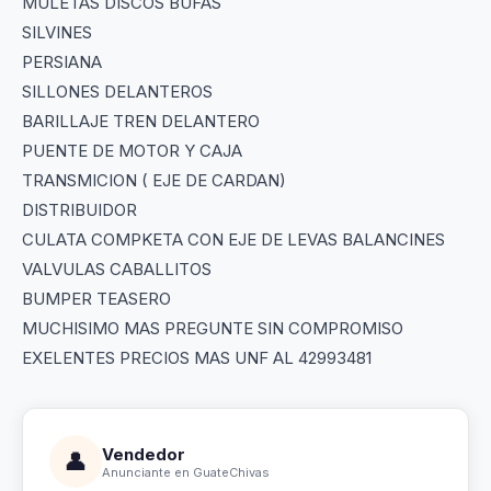
MULETAS DISCOS BUFAS
SILVINES
PERSIANA
SILLONES DELANTEROS
BARILLAJE TREN DELANTERO
PUENTE DE MOTOR Y CAJA
TRANSMICION ( EJE DE CARDAN)
DISTRIBUIDOR
CULATA COMPKETA CON EJE DE LEVAS BALANCINES
VALVULAS CABALLITOS
BUMPER TEASERO
MUCHISIMO MAS PREGUNTE SIN COMPROMISO
EXELENTES PRECIOS MAS UNF AL 42993481
Vendedor
👤
Anunciante en GuateChivas