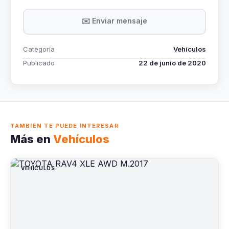
✉️ Enviar mensaje
Categoría
Vehículos
Publicado
22 de junio de 2020
TAMBIÉN TE PUEDE INTERESAR
Más en
Vehículos
VEHÍCULOS