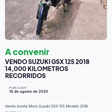
A convenir
VENDO SUZUKI GSX 125 2018
14,000 KILOMETROS
RECORRIDOS
PUBLICADO
16 de agosto de 2020
Vendo bonita Moto Suzuki GSX 125 Modelo 2018