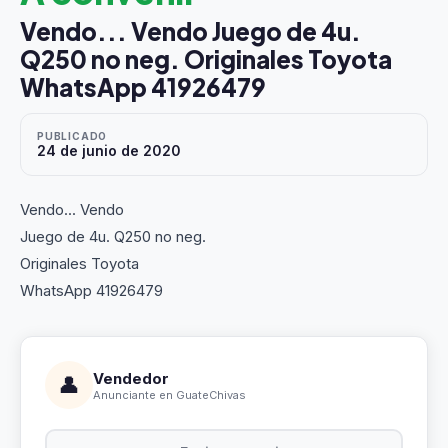
Vendo... Vendo Juego de 4u.
Q250 no neg. Originales Toyota
WhatsApp 41926479
PUBLICADO
24 de junio de 2020
Vendo... Vendo
Juego de 4u. Q250 no neg.
Originales Toyota
WhatsApp 41926479
Vendedor
👤
Anunciante en GuateChivas