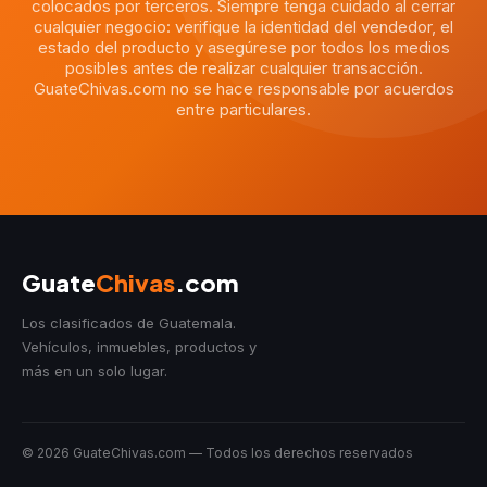
colocados por terceros. Siempre tenga cuidado al cerrar
cualquier negocio: verifique la identidad del vendedor, el
estado del producto y asegúrese por todos los medios
posibles antes de realizar cualquier transacción.
GuateChivas.com no se hace responsable por acuerdos
entre particulares.
Guate
Chivas
.com
Los clasificados de Guatemala.
Vehículos, inmuebles, productos y
más en un solo lugar.
© 2026 GuateChivas.com — Todos los derechos reservados