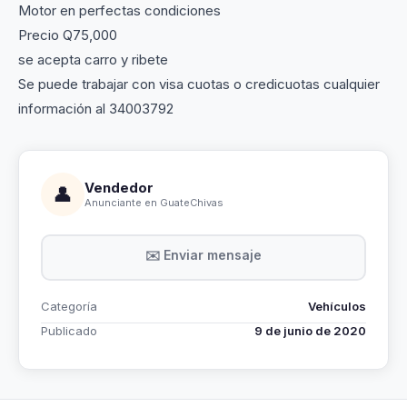
Motor en perfectas condiciones
Precio Q75,000
se acepta carro y ribete
Se puede trabajar con visa cuotas o credicuotas cualquier
información al 34003792
Vendedor
👤
Anunciante en GuateChivas
✉️ Enviar mensaje
Categoría
Vehículos
Publicado
9 de junio de 2020