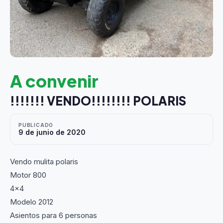
A convenir
!!!!!!! VENDO!!!!!!!! POLARIS
PUBLICADO
9 de junio de 2020
Vendo mulita polaris
Motor 800
4x4
Modelo 2012
Asientos para 6 personas