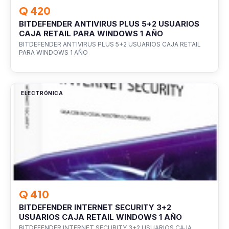
Q 420
BITDEFENDER ANTIVIRUS PLUS 5+2 USUARIOS
CAJA RETAIL PARA WINDOWS 1 AÑO
BITDEFENDER ANTIVIRUS PLUS 5+2 USUARIOS CAJA RETAIL
PARA WINDOWS 1 AÑO
ELECTRÓNICA
Q 410
BITDEFENDER INTERNET SECURITY 3+2
USUARIOS CAJA RETAIL WINDOWS 1 AÑO
BITDEFENDER INTERNET SECURITY 3+2 USUARIOS CAJA