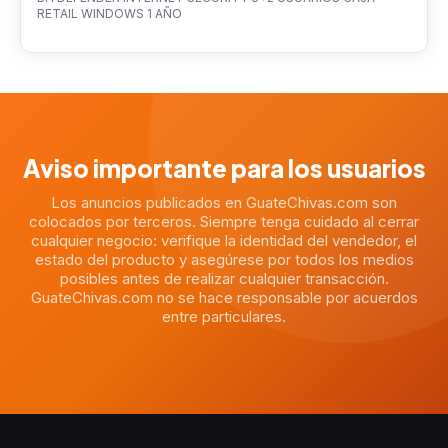
RETAIL WINDOWS 1 AÑO
Aviso importante para los usuarios
Los anuncios publicados en GuateChivas.com son
colocados por terceros. Siempre tenga cuidado al cerrar
cualquier negocio: verifique la identidad del vendedor, el
estado del producto y asegúrese por todos los medios
posibles antes de realizar cualquier transacción.
GuateChivas.com no se hace responsable por acuerdos
entre particulares.