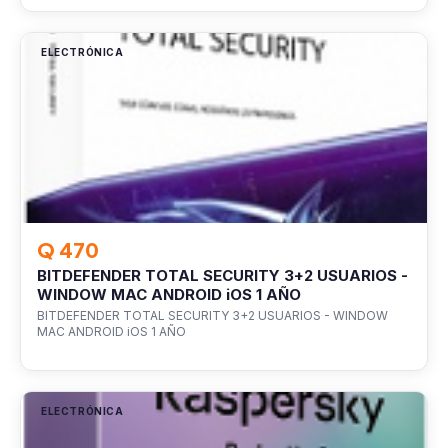
ELECTRÓNICA
Q 470
BITDEFENDER TOTAL SECURITY 3+2 USUARIOS -
WINDOW MAC ANDROID iOS 1 AÑO
BITDEFENDER TOTAL SECURITY 3+2 USUARIOS - WINDOW
MAC ANDROID iOS 1 AÑO
ELECTRÓNICA