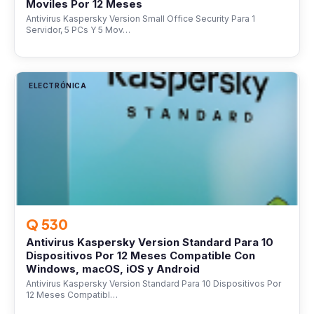
Moviles Por 12 Meses
Antivirus Kaspersky Version Small Office Security Para 1
Servidor, 5 PCs Y 5 Mov…
ELECTRÓNICA
Q 530
Antivirus Kaspersky Version Standard Para 10
Dispositivos Por 12 Meses Compatible Con
Windows, macOS, iOS y Android
Antivirus Kaspersky Version Standard Para 10 Dispositivos Por
12 Meses Compatibl…