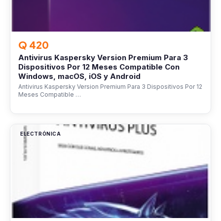
Q 420
Antivirus Kaspersky Version Premium Para 3
Dispositivos Por 12 Meses Compatible Con
Windows, macOS, iOS y Android
Antivirus Kaspersky Version Premium Para 3 Dispositivos Por 12
Meses Compatible …
ELECTRÓNICA