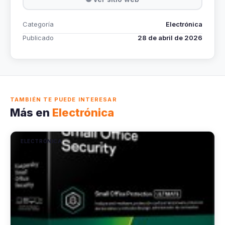
Categoría
Electrónica
Publicado
28 de abril de 2026
TAMBIÉN TE PUEDE INTERESAR
Más en
Electrónica
ELECTRÓNICA