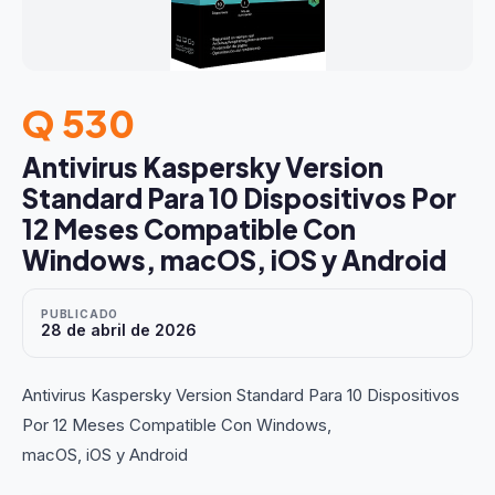
Q 530
Antivirus Kaspersky Version
Standard Para 10 Dispositivos Por
12 Meses Compatible Con
Windows, macOS, iOS y Android
PUBLICADO
28 de abril de 2026
Antivirus Kaspersky Version Standard Para 10 Dispositivos
Por 12 Meses Compatible Con Windows,
macOS, iOS y Android