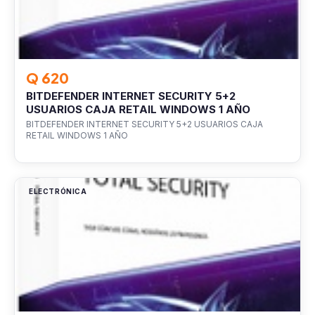
Q 620
BITDEFENDER INTERNET SECURITY 5+2
USUARIOS CAJA RETAIL WINDOWS 1 AÑO
BITDEFENDER INTERNET SECURITY 5+2 USUARIOS CAJA
RETAIL WINDOWS 1 AÑO
ELECTRÓNICA