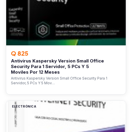
Q 825
Antivirus Kaspersky Version Small Office
Security Para 1 Servidor, 5 PCs Y 5
Moviles Por 12 Meses
Antivirus Kaspersky Version Small Office Security Para 1
Servidor, 5 PCs Y 5 Mov…
ELECTRÓNICA