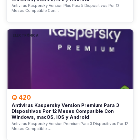
Antivirus Kaspersky Version Plus Para 5 Dispositivos Por 12
Meses Compatible Con…
ELECTRÓNICA
Q 420
Antivirus Kaspersky Version Premium Para 3
Dispositivos Por 12 Meses Compatible Con
Windows, macOS, iOS y Android
Antivirus Kaspersky Version Premium Para 3 Dispositivos Por 12
Meses Compatible …