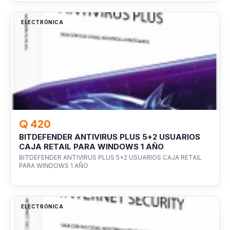
ELECTRÓNICA
Q 420
BITDEFENDER ANTIVIRUS PLUS 5+2 USUARIOS
CAJA RETAIL PARA WINDOWS 1 AÑO
BITDEFENDER ANTIVIRUS PLUS 5+2 USUARIOS CAJA RETAIL
PARA WINDOWS 1 AÑO
ELECTRÓNICA