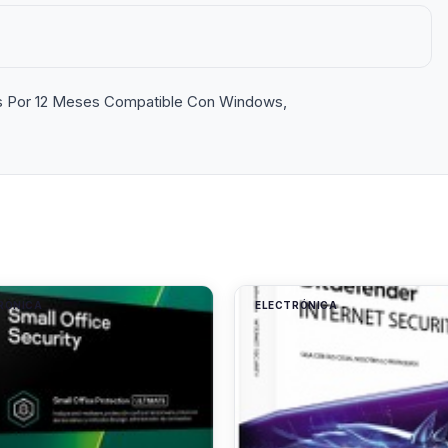
vos Por 12 Meses Compatible Con Windows,
RÓNICA
ELECTRÓNICA