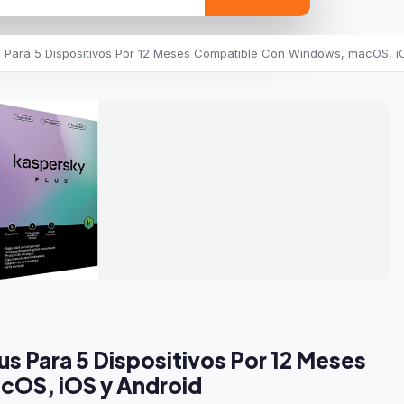
s Para 5 Dispositivos Por 12 Meses Compatible Con Windows, macOS, i
us Para 5 Dispositivos Por 12 Meses
OS, iOS y Android