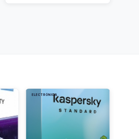
ELECTRÓNICA