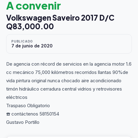
A convenir
Volkswagen Saveiro 2017 D/C
Q83,000.00
PUBLICADO
7 de junio de 2020
De agencia con récord de servicios en la agencia motor 1.6
cc mecánico 75,000 kilómetros recorridos llantas 90%de
vida pintura original nunca chocado aire acondicionado
timón hidráulico cerradura central vidrios y retrovisores
eléctricos
Traspaso Obligatorio
☎️ contáctenos 58150154
Gustavo Portillo