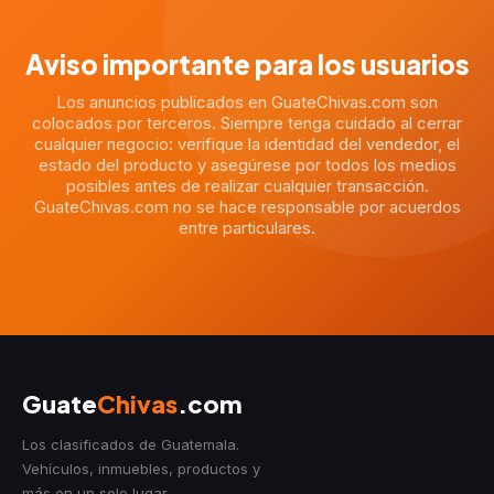
Aviso importante para los usuarios
Los anuncios publicados en GuateChivas.com son
colocados por terceros. Siempre tenga cuidado al cerrar
cualquier negocio: verifique la identidad del vendedor, el
estado del producto y asegúrese por todos los medios
posibles antes de realizar cualquier transacción.
GuateChivas.com no se hace responsable por acuerdos
entre particulares.
Guate
Chivas
.com
Los clasificados de Guatemala.
Vehículos, inmuebles, productos y
más en un solo lugar.