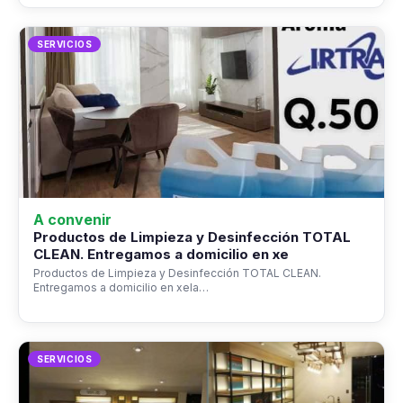
SERVICIOS
A convenir
Productos de Limpieza y Desinfección TOTAL
CLEAN. Entregamos a domicilio en xe
Productos de Limpieza y Desinfección TOTAL CLEAN.
Entregamos a domicilio en xela…
SERVICIOS