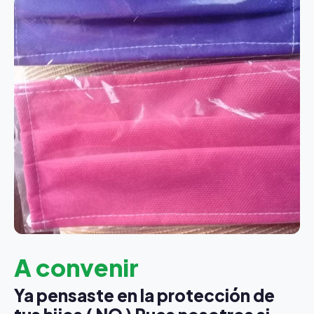
A convenir
Ya pensaste en la protección de