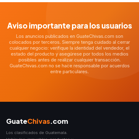
Aviso importante para los usuarios
Los anuncios publicados en GuateChivas.com son
colocados por terceros. Siempre tenga cuidado al cerrar
cualquier negocio: verifique la identidad del vendedor, el
estado del producto y asegúrese por todos los medios
posibles antes de realizar cualquier transacción.
GuateChivas.com no se hace responsable por acuerdos
entre particulares.
Guate
Chivas
.com
Los clasificados de Guatemala.