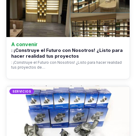
A convenir
: ¡Construye el Futuro con Nosotros! ¿Listo para
hacer realidad tus proyectos
: ¡Construye el Futuro con Nosotros! ¿Listo para hacer realidad
tus proyectos de…
SERVICIOS