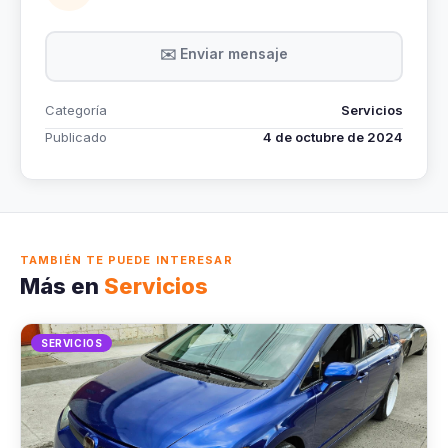
✉️ Enviar mensaje
Categoría
Servicios
Publicado
4 de octubre de 2024
TAMBIÉN TE PUEDE INTERESAR
Más en
Servicios
SERVICIOS