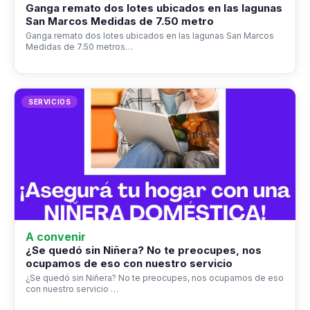
Ganga remato dos lotes ubicados en las lagunas
San Marcos Medidas de 7.50 metro
Ganga remato dos lotes ubicados en las lagunas San Marcos
Medidas de 7.50 metros…
SERVICIOS
A convenir
¿Se quedó sin Niñera? No te preocupes, nos
ocupamos de eso con nuestro servicio
¿Se quedó sin Niñera? No te preocupes, nos ocupamos de eso
con nuestro servicio …