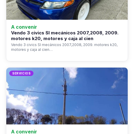
A convenir
Vendo 3 civics SI mecánicos 2007,2008, 2009.
motores k20, motores y caja al cien
Vendo 3 civics SI mecánicos 2007,2008, 2009. motores k20,
motores y caja al cien…
SERVICIOS
A convenir