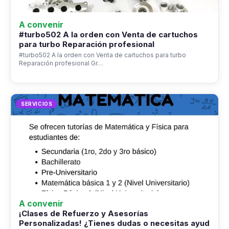
A convenir
#turbo502 A la orden con Venta de cartuchos
para turbo Reparación profesional
#turbo502 A la orden con Venta de cartuchos para turbo
Reparación profesional Gr…
SERVICIOS
A convenir
¡Clases de Refuerzo y Asesorías
Personalizadas! ¿Tienes dudas o necesitas ayud