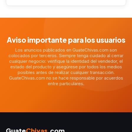
Aviso importante para los usuarios
Los anuncios publicados en GuateChivas.com son
colocados por terceros. Siempre tenga cuidado al cerrar
cualquier negocio: verifique la identidad del vendedor, el
estado del producto y asegúrese por todos los medios
posibles antes de realizar cualquier transacción.
GuateChivas.com no se hace responsable por acuerdos
entre particulares.
Guate
Chivas
.com