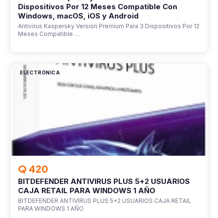
Dispositivos Por 12 Meses Compatible Con
Windows, macOS, iOS y Android
Antivirus Kaspersky Version Premium Para 3 Dispositivos Por 12
Meses Compatible …
ELECTRÓNICA
Q 420
BITDEFENDER ANTIVIRUS PLUS 5+2 USUARIOS
CAJA RETAIL PARA WINDOWS 1 AÑO
BITDEFENDER ANTIVIRUS PLUS 5+2 USUARIOS CAJA RETAIL
PARA WINDOWS 1 AÑO