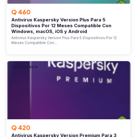
Q 460
Antivirus Kaspersky Version Plus Para 5
Dispositivos Por 12 Meses Compatible Con
Windows, macOS, iOS y Android
Antivirus Kaspersky Version Plus Para 5 Dispositivos Por 12
Meses Compatible Con…
ELECTRÓNICA
Q 420
Antivirus Kaspersky Version Premium Para 3