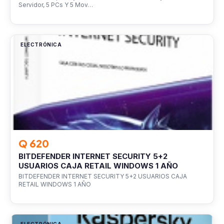
Servidor, 5 PCs Y 5 Mov…
ELECTRÓNICA
Q 620
BITDEFENDER INTERNET SECURITY 5+2
USUARIOS CAJA RETAIL WINDOWS 1 AÑO
BITDEFENDER INTERNET SECURITY 5+2 USUARIOS CAJA
RETAIL WINDOWS 1 AÑO