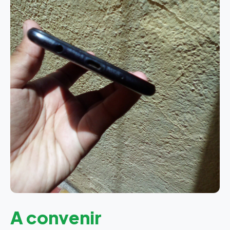
A convenir