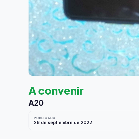
A convenir
A20
PUBLICADO
26 de septiembre de 2022