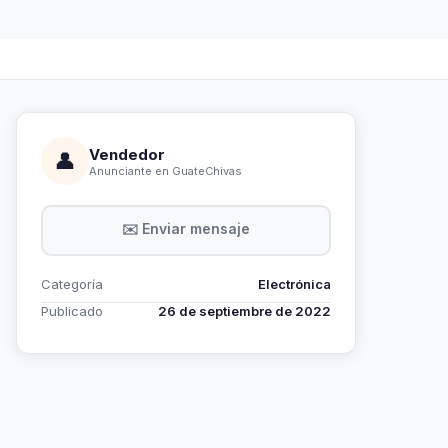
Vendedor
👤
Anunciante en GuateChivas
✉️ Enviar mensaje
Categoría
Electrónica
Publicado
26 de septiembre de 2022