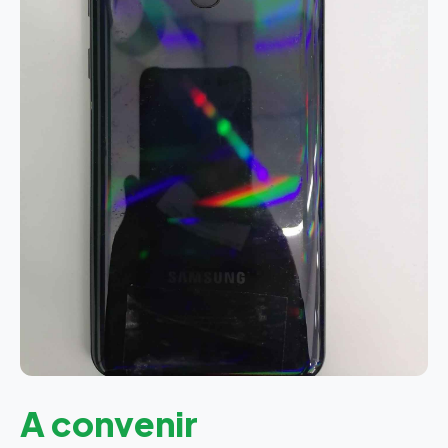
A convenir