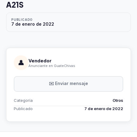
A21S
PUBLICADO
7 de enero de 2022
Vendedor
👤
Anunciante en GuateChivas
✉️ Enviar mensaje
Categoría
Otros
Publicado
7 de enero de 2022