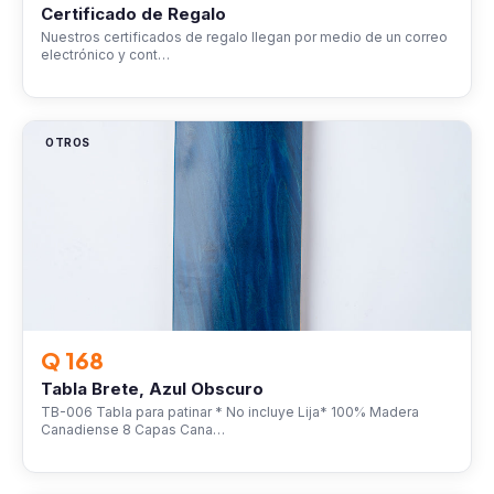
Certificado de Regalo
Nuestros certificados de regalo llegan por medio de un correo
electrónico y cont…
OTROS
Q 168
Tabla Brete, Azul Obscuro
TB-006 Tabla para patinar * No incluye Lija* 100% Madera
Canadiense 8 Capas Cana…