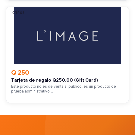
OTROS
Q 250
Tarjeta de regalo Q250.00 (Gift Card)
Este producto no es de venta al público, es un producto de
prueba administrativo…