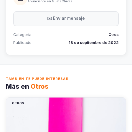
Anunciante en GuateChivas
✉️ Enviar mensaje
Categoría
Otros
Publicado
18 de septiembre de 2022
TAMBIÉN TE PUEDE INTERESAR
Más en
Otros
OTROS