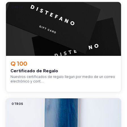
OTROS
Q 100
Certificado de Regalo
Nuestros certificados de regalo llegan por medio de un correo
electrónico y cont…
OTROS