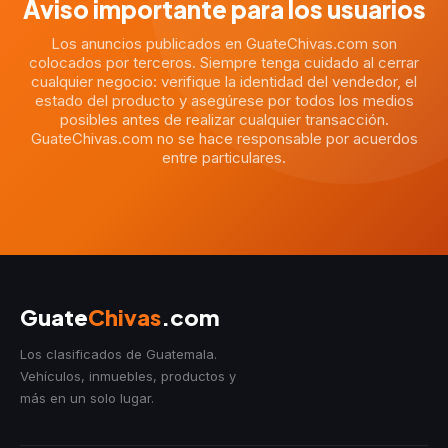
Aviso importante para los usuarios
Los anuncios publicados en GuateChivas.com son
colocados por terceros. Siempre tenga cuidado al cerrar
cualquier negocio: verifique la identidad del vendedor, el
estado del producto y asegúrese por todos los medios
posibles antes de realizar cualquier transacción.
GuateChivas.com no se hace responsable por acuerdos
entre particulares.
Guate
Chivas
.com
Los clasificados de Guatemala.
Vehículos, inmuebles, productos y
más en un solo lugar.