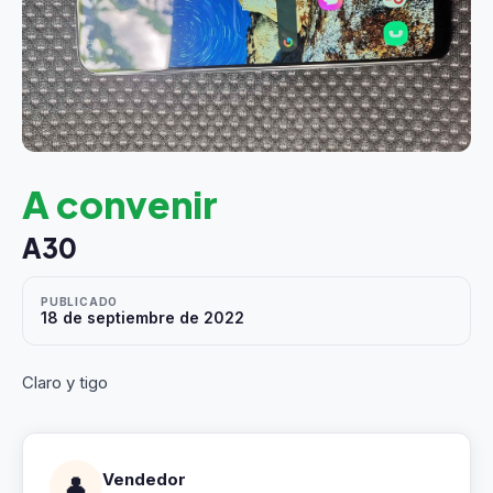
A convenir
A30
PUBLICADO
18 de septiembre de 2022
Claro y tigo
Vendedor
👤