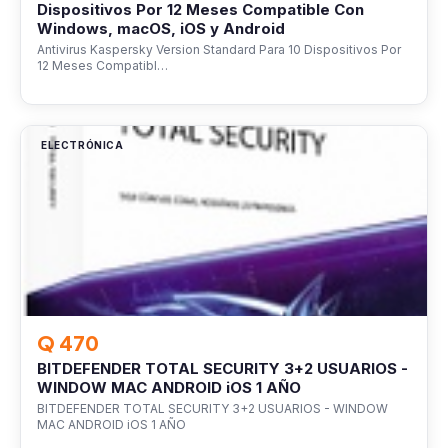
Dispositivos Por 12 Meses Compatible Con
Windows, macOS, iOS y Android
Antivirus Kaspersky Version Standard Para 10 Dispositivos Por
12 Meses Compatibl…
ELECTRÓNICA
Q 470
BITDEFENDER TOTAL SECURITY 3+2 USUARIOS -
WINDOW MAC ANDROID iOS 1 AÑO
BITDEFENDER TOTAL SECURITY 3+2 USUARIOS - WINDOW
MAC ANDROID iOS 1 AÑO