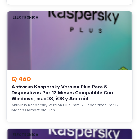
ELECTRÓNICA
Q 460
Antivirus Kaspersky Version Plus Para 5
Dispositivos Por 12 Meses Compatible Con
Windows, macOS, iOS y Android
Antivirus Kaspersky Version Plus Para 5 Dispositivos Por 12
Meses Compatible Con…
ELECTRÓNICA