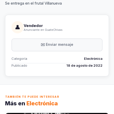
Se entrega en el frutal Villanueva
Vendedor
👤
Anunciante en GuateChivas
✉️ Enviar mensaje
Categoría
Electrónica
Publicado
18 de agosto de 2022
TAMBIÉN TE PUEDE INTERESAR
Más en
Electrónica