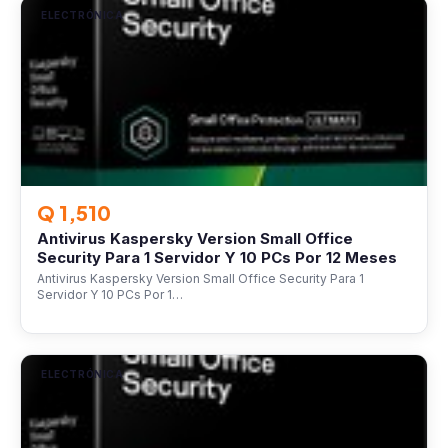
ELECTRÓNICA
Q 1,510
Antivirus Kaspersky Version Small Office
Security Para 1 Servidor Y 10 PCs Por 12 Meses
Antivirus Kaspersky Version Small Office Security Para 1
Servidor Y 10 PCs Por 1…
ELECTRÓNICA