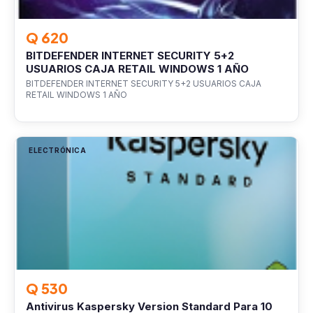
Q 620
BITDEFENDER INTERNET SECURITY 5+2
USUARIOS CAJA RETAIL WINDOWS 1 AÑO
BITDEFENDER INTERNET SECURITY 5+2 USUARIOS CAJA
RETAIL WINDOWS 1 AÑO
ELECTRÓNICA
Q 530
Antivirus Kaspersky Version Standard Para 10