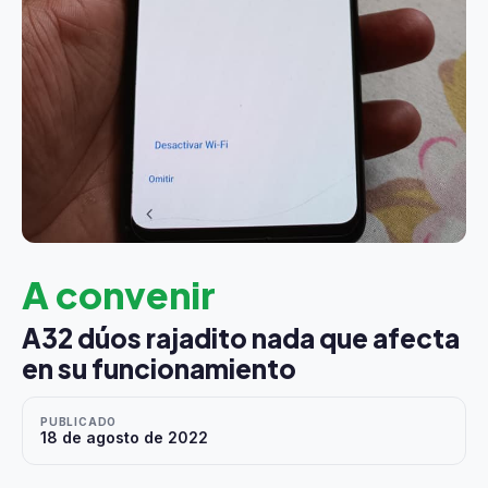
A convenir
A32 dúos rajadito nada que afecta
en su funcionamiento
PUBLICADO
18 de agosto de 2022