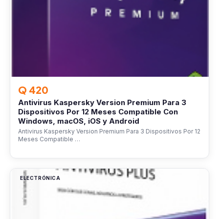
Q 420
Antivirus Kaspersky Version Premium Para 3
Dispositivos Por 12 Meses Compatible Con
Windows, macOS, iOS y Android
Antivirus Kaspersky Version Premium Para 3 Dispositivos Por 12
Meses Compatible …
ELECTRÓNICA