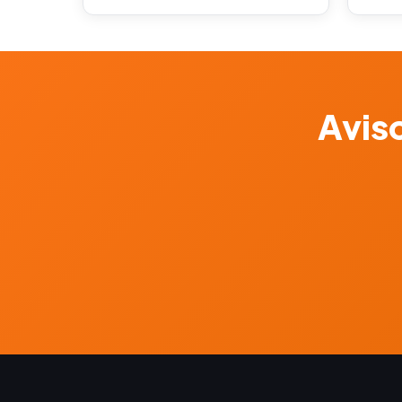
Aviso