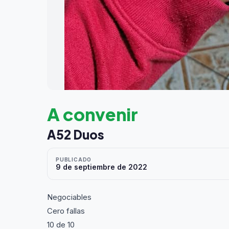
A convenir
A52 Duos
PUBLICADO
9 de septiembre de 2022
Negociables
Cero fallas
10 de 10