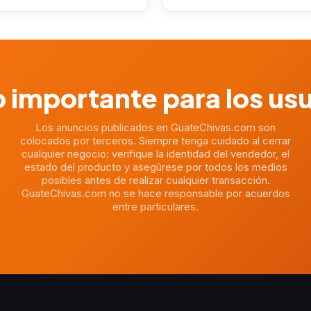
 importante para los us
Los anuncios publicados en GuateChivas.com son
colocados por terceros. Siempre tenga cuidado al cerrar
cualquier negocio: verifique la identidad del vendedor, el
estado del producto y asegúrese por todos los medios
posibles antes de realizar cualquier transacción.
GuateChivas.com no se hace responsable por acuerdos
entre particulares.