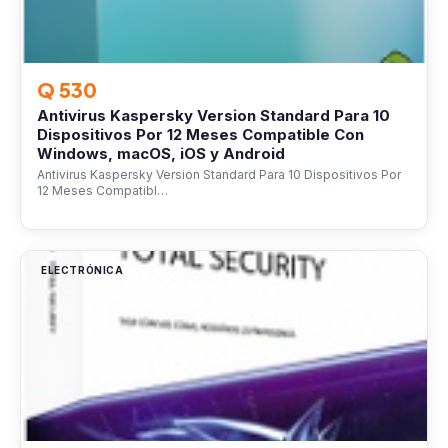
Q 530
Antivirus Kaspersky Version Standard Para 10
Dispositivos Por 12 Meses Compatible Con
Windows, macOS, iOS y Android
Antivirus Kaspersky Version Standard Para 10 Dispositivos Por
12 Meses Compatibl…
ELECTRÓNICA