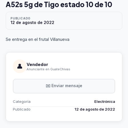
A52s 5g de Tigo estado 10 de 10
PUBLICADO
12 de agosto de 2022
Se entrega en el frutal Villanueva
Vendedor
👤
Anunciante en GuateChivas
✉️ Enviar mensaje
Categoría
Electrónica
Publicado
12 de agosto de 2022