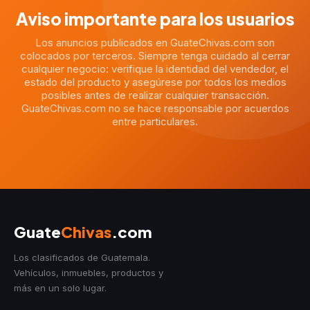
Aviso importante para los usuarios
Los anuncios publicados en GuateChivas.com son
colocados por terceros. Siempre tenga cuidado al cerrar
cualquier negocio: verifique la identidad del vendedor, el
estado del producto y asegúrese por todos los medios
posibles antes de realizar cualquier transacción.
GuateChivas.com no se hace responsable por acuerdos
entre particulares.
Guate
Chivas
.com
Los clasificados de Guatemala.
Vehículos, inmuebles, productos y
más en un solo lugar.