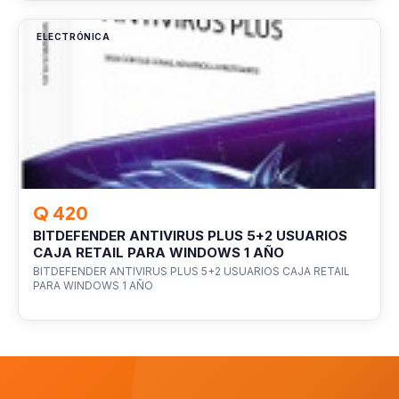
ELECTRÓNICA
Q 420
BITDEFENDER ANTIVIRUS PLUS 5+2 USUARIOS
CAJA RETAIL PARA WINDOWS 1 AÑO
BITDEFENDER ANTIVIRUS PLUS 5+2 USUARIOS CAJA RETAIL
PARA WINDOWS 1 AÑO