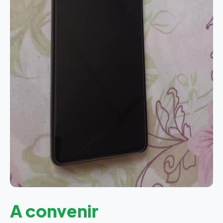
A convenir