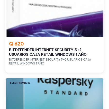
Q 620
BITDEFENDER INTERNET SECURITY 5+2
USUARIOS CAJA RETAIL WINDOWS 1 AÑO
BITDEFENDER INTERNET SECURITY 5+2 USUARIOS CAJA
RETAIL WINDOWS 1 AÑO
ELECTRÓNICA