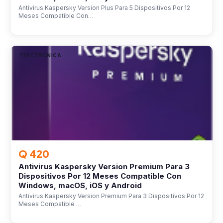
Antivirus Kaspersky Version Plus Para 5 Dispositivos Por 12
Meses Compatible Con…
ELECTRÓNICA
Q 420
Antivirus Kaspersky Version Premium Para 3
Dispositivos Por 12 Meses Compatible Con
Windows, macOS, iOS y Android
Antivirus Kaspersky Version Premium Para 3 Dispositivos Por 12
Meses Compatible …