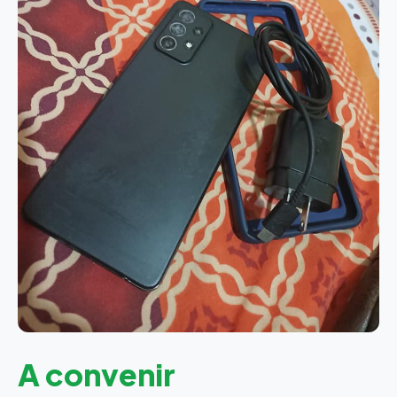
A convenir