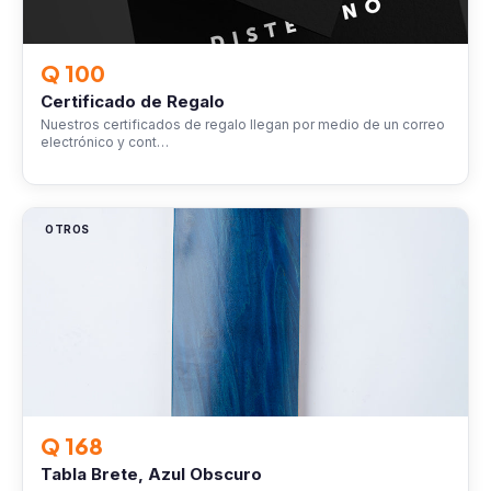
Q 100
Certificado de Regalo
Nuestros certificados de regalo llegan por medio de un correo
electrónico y cont…
OTROS
Q 168
Tabla Brete, Azul Obscuro