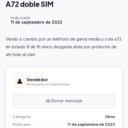
A72 doble SIM
PUBLICADO
11 de septiembre de 2022
Vendo o cambio por un teléfono de gama media y cola a72
en estado 9 de 10 único desgaste atrás por protector de
ahí todo al cien
Vendedor
👤
Anunciante en GuateChivas
✉️ Enviar mensaje
Categoría
Otros
Publicado
11 de septiembre de 2022