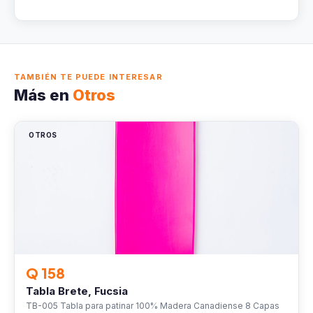
TAMBIÉN TE PUEDE INTERESAR
Más en
Otros
OTROS
Q 158
Tabla Brete, Fucsia
TB-005 Tabla para patinar 100% Madera Canadiense 8 Capas