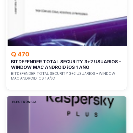
Q 470
BITDEFENDER TOTAL SECURITY 3+2 USUARIOS -
WINDOW MAC ANDROID iOS 1 AÑO
BITDEFENDER TOTAL SECURITY 3+2 USUARIOS - WINDOW
MAC ANDROID iOS 1 AÑO
ELECTRÓNICA