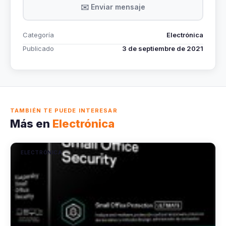
✉️ Enviar mensaje
Categoría
Electrónica
Publicado
3 de septiembre de 2021
TAMBIÉN TE PUEDE INTERESAR
Más en
Electrónica
ELECTRÓNICA