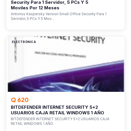
Security Para 1 Servidor, 5 PCs Y 5
Moviles Por 12 Meses
Antivirus Kaspersky Version Small Office Security Para 1
Servidor, 5 PCs Y 5 Mov…
ELECTRÓNICA
Q 620
BITDEFENDER INTERNET SECURITY 5+2
USUARIOS CAJA RETAIL WINDOWS 1 AÑO
BITDEFENDER INTERNET SECURITY 5+2 USUARIOS CAJA
RETAIL WINDOWS 1 AÑO