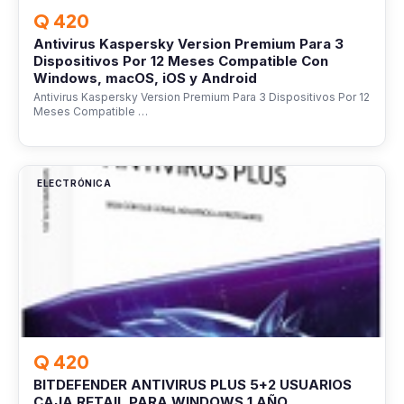
Q 420
Antivirus Kaspersky Version Premium Para 3
Dispositivos Por 12 Meses Compatible Con
Windows, macOS, iOS y Android
Antivirus Kaspersky Version Premium Para 3 Dispositivos Por 12
Meses Compatible …
ELECTRÓNICA
Q 420
BITDEFENDER ANTIVIRUS PLUS 5+2 USUARIOS
CAJA RETAIL PARA WINDOWS 1 AÑO