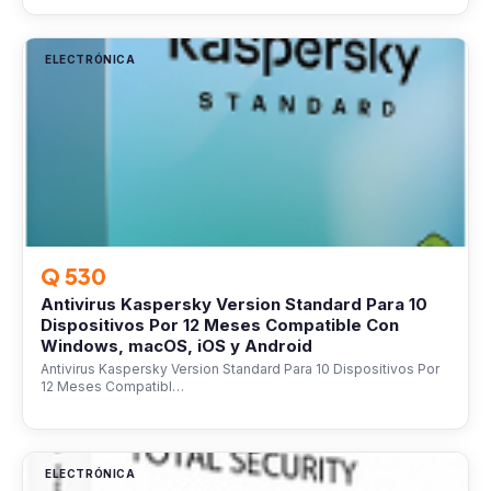
ELECTRÓNICA
Q 530
Antivirus Kaspersky Version Standard Para 10
Dispositivos Por 12 Meses Compatible Con
Windows, macOS, iOS y Android
Antivirus Kaspersky Version Standard Para 10 Dispositivos Por
12 Meses Compatibl…
ELECTRÓNICA