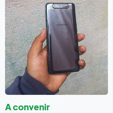
A convenir