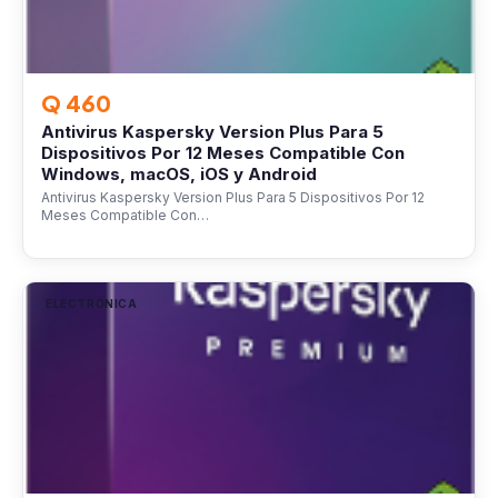
Q 460
Antivirus Kaspersky Version Plus Para 5
Dispositivos Por 12 Meses Compatible Con
Windows, macOS, iOS y Android
Antivirus Kaspersky Version Plus Para 5 Dispositivos Por 12
Meses Compatible Con…
ELECTRÓNICA