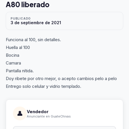
A80 liberado
PUBLICADO
3 de septiembre de 2021
Funciona al 100, sin detalles.
Huella al 100
Bocina
Camara
Pantalla nítida.
Doy ribete por otro mejor, o acepto cambios pelo a pelo
Entrego solo celular y vidrio templado.
Vendedor
👤
Anunciante en GuateChivas