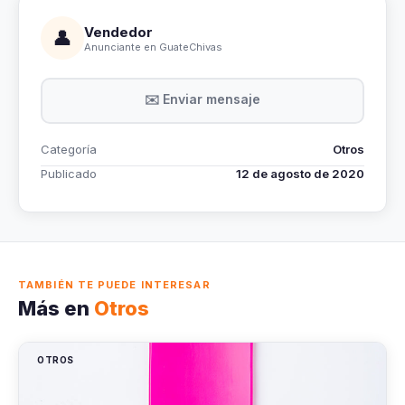
Vendedor
👤
Anunciante en GuateChivas
✉️ Enviar mensaje
Categoría
Otros
Publicado
12 de agosto de 2020
TAMBIÉN TE PUEDE INTERESAR
Más en
Otros
OTROS