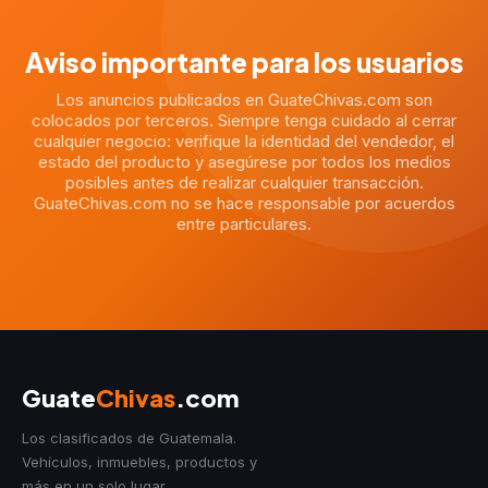
Aviso importante para los usuarios
Los anuncios publicados en GuateChivas.com son
colocados por terceros. Siempre tenga cuidado al cerrar
cualquier negocio: verifique la identidad del vendedor, el
estado del producto y asegúrese por todos los medios
posibles antes de realizar cualquier transacción.
GuateChivas.com no se hace responsable por acuerdos
entre particulares.
Guate
Chivas
.com
Los clasificados de Guatemala.
Vehículos, inmuebles, productos y
más en un solo lugar.