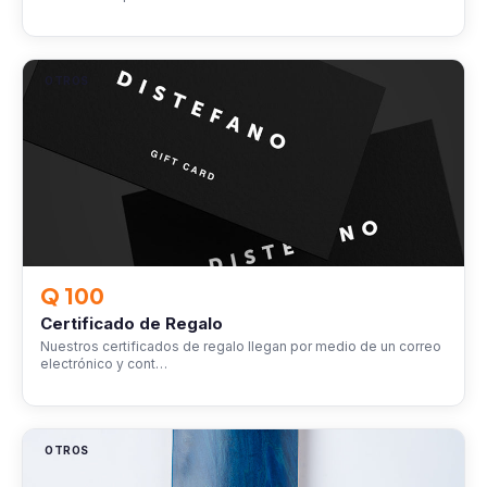
OTROS
Q 100
Certificado de Regalo
Nuestros certificados de regalo llegan por medio de un correo
electrónico y cont…
OTROS