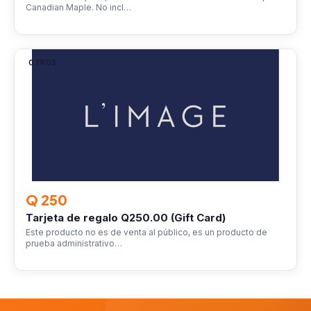
Canadian Maple. No incl…
OTROS
Q 250
Tarjeta de regalo Q250.00 (Gift Card)
Este producto no es de venta al público, es un producto de
prueba administrativo…