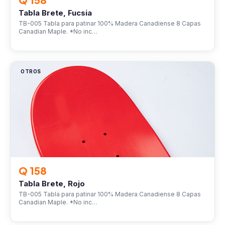
Tabla Brete, Fucsia
TB-005 Tabla para patinar 100% Madera Canadiense 8 Capas
Canadian Maple. *No inc…
OTROS
Q 158
Tabla Brete, Rojo
TB-005 Tabla para patinar 100% Madera Canadiense 8 Capas
Canadian Maple. *No inc…