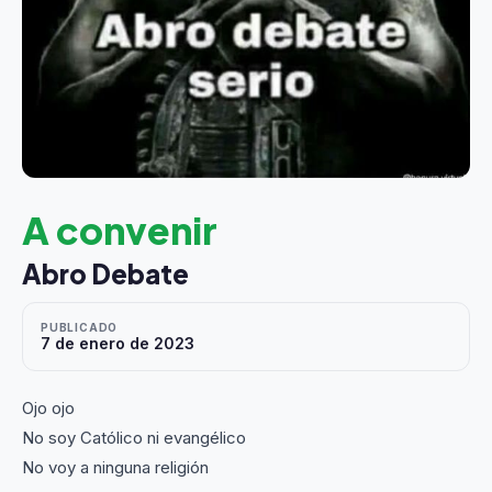
A convenir
Abro Debate
PUBLICADO
7 de enero de 2023
Ojo ojo
No soy Católico ni evangélico
No voy a ninguna religión