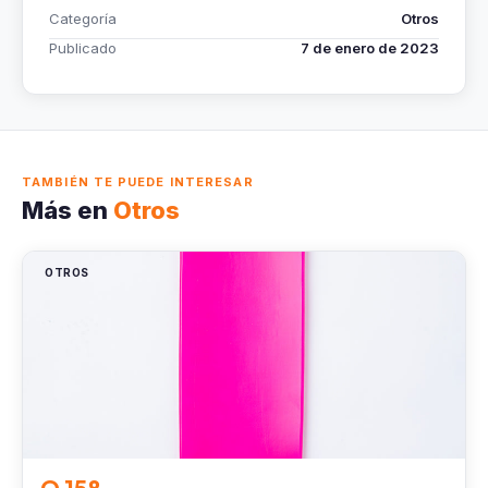
Categoría
Otros
Publicado
7 de enero de 2023
TAMBIÉN TE PUEDE INTERESAR
Más en
Otros
OTROS
Q 158