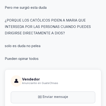
Pero me surgió esta duda
¿PORQUE LOS CATÓLICOS PIDEN A MARIA QUE
INTERSEDA POR LAS PERSONAS CUANDO PUEDES
DIRIGIRSE DIRECTAMENTE A DIOS?
solo es duda no pelea
Pueden opinar todos
Vendedor
👤
Anunciante en GuateChivas
✉️ Enviar mensaje