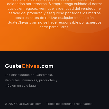
colocados por terceros. Siempre tenga cuidado al cerrar
cualquier negocio: verifique la identidad del vendedor, el
estado del producto y asegúrese por todos los medios
posibles antes de realizar cualquier transacción.
GuateChivas.com no se hace responsable por acuerdos
entre particulares.
Guate
Chivas
.com
Los clasificados de Guatemala.
Vehículos, inmuebles, productos y
más en un solo lugar.
© 2026 GuateChivas.com — Todos los derechos reservados