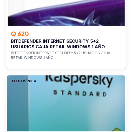
Q 620
BITDEFENDER INTERNET SECURITY 5+2
USUARIOS CAJA RETAIL WINDOWS 1 AÑO
BITDEFENDER INTERNET SECURITY 5+2 USUARIOS CAJA
RETAIL WINDOWS 1 AÑO
ELECTRÓNICA