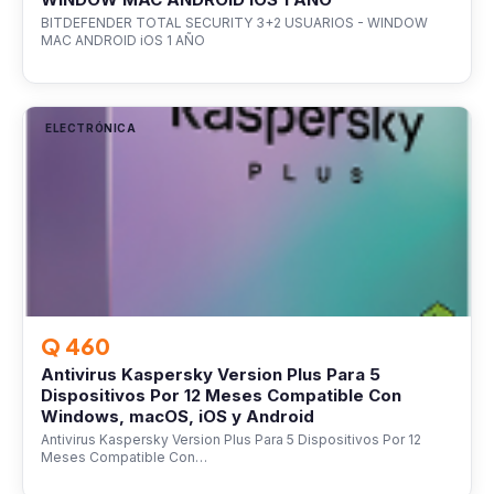
BITDEFENDER TOTAL SECURITY 3+2 USUARIOS - WINDOW
MAC ANDROID iOS 1 AÑO
ELECTRÓNICA
Q 460
Antivirus Kaspersky Version Plus Para 5
Dispositivos Por 12 Meses Compatible Con
Windows, macOS, iOS y Android
Antivirus Kaspersky Version Plus Para 5 Dispositivos Por 12
Meses Compatible Con…