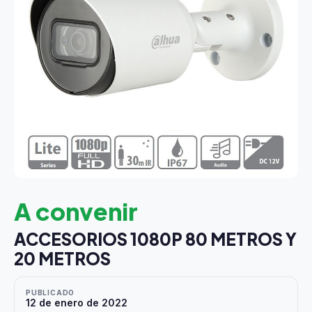
A convenir
ACCESORIOS 1080P 80 METROS Y
20 METROS
PUBLICADO
12 de enero de 2022