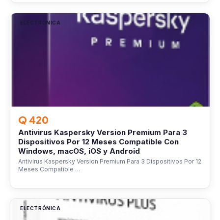
ELECTRÓNICA
Q 420
Antivirus Kaspersky Version Premium Para 3
Dispositivos Por 12 Meses Compatible Con
Windows, macOS, iOS y Android
Antivirus Kaspersky Version Premium Para 3 Dispositivos Por 12
Meses Compatible …
ELECTRÓNICA