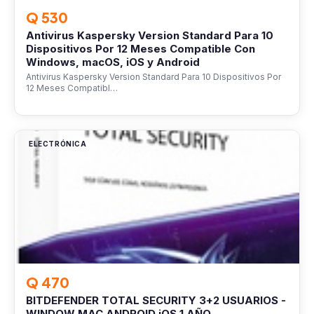
Q 530
Antivirus Kaspersky Version Standard Para 10
Dispositivos Por 12 Meses Compatible Con
Windows, macOS, iOS y Android
Antivirus Kaspersky Version Standard Para 10 Dispositivos Por
12 Meses Compatibl…
ELECTRÓNICA
Q 470
BITDEFENDER TOTAL SECURITY 3+2 USUARIOS -
WINDOW MAC ANDROID iOS 1 AÑO