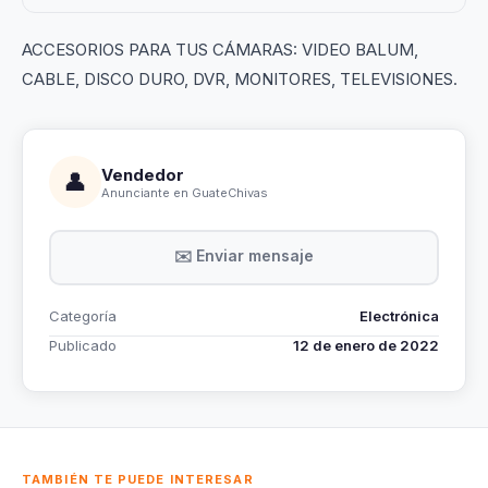
ACCESORIOS PARA TUS CÁMARAS: VIDEO BALUM,
CABLE, DISCO DURO, DVR, MONITORES, TELEVISIONES.
Vendedor
👤
Anunciante en GuateChivas
✉️ Enviar mensaje
Categoría
Electrónica
Publicado
12 de enero de 2022
TAMBIÉN TE PUEDE INTERESAR